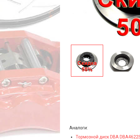
Аналоги:
Тормозной диск DBA DBA4622