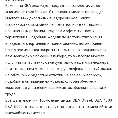
Компания DBA реализует продукцию совместимую со
многими автомобилями. От легковых малолитражек, до
многотонных дизельных внедорожников. Также
особенностью компании является наличие запчастей с
повышенным рабочим ресурсом и эффективность
торможения. Подобные модели по достоинству оценят
владельцы спортивных и тюнингованных автомобилей.
Если у вас имеются вопросы относительно продукции или
вам необходима помощь в выборе, то вы всегда можете
получить качественную консультацию нашего менеджера.
Связаться с ним можно по номеру телефона, который указан
на сайте. Мы с радостью ответим на все ваши вопросы,
подобрать оптимальную модель, которая обеспечит
комфортное управления вашим автомобилем, не составит
труда.
Всегда в наличии Тормозные диски DBA Street, DBA 4000,
DBA 5000, отзывы о которых не оставляют сомнений в их
высочайшем качестве.