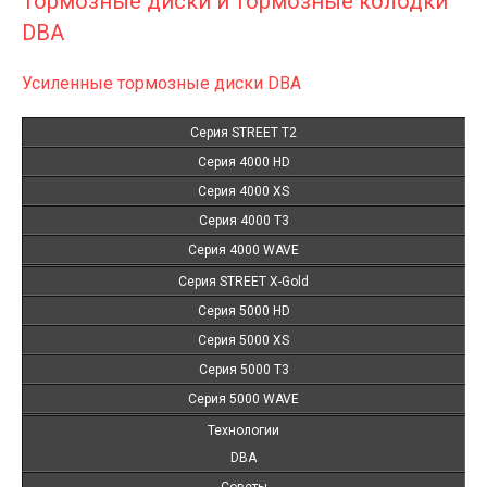
Тормозные диски и тормозные колодки
DBA
Усиленные тормозные диски DBA
Серия STREET T2
Серия 4000 HD
Серия 4000 XS
Серия 4000 T3
Серия 4000 WAVE
Серия STREET X-Gold
Серия 5000 HD
Серия 5000 XS
Серия 5000 T3
Серия 5000 WAVE
Технологии
DBA
Советы