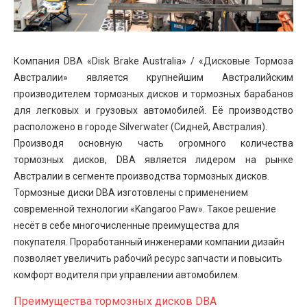
Компания DBA «Disk Brake Australia» / «Дисковые Тормоза
Австралии» является крупнейшим Австралийским
производителем тормозных дисков и тормозных барабанов
для легковых и грузовых автомобилей. Её производство
расположено в городе Silverwater (Сидней, Австралия).
Производя основную часть огромного количества
тормозных дисков, DBA является лидером на рынке
Австралии в сегменте производства тормозных дисков.
Тормозные диски DBA изготовлены с применением
современной технологии «Kangaroo Paw». Такое решение
несёт в себе многочисленные преимущества для
покупателя. Проработанный инженерами компании дизайн
позволяет увеличить рабочий ресурс запчасти и повысить
комфорт водителя при управлении автомобилем.
Преимущества тормозных дисков DBA