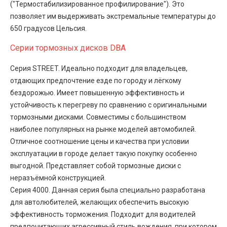
("Термостабилизированное профилирование"). Это
позволяет им выдерживать экстремальные температуры до
650 градусов Цельсия.
Серии тормозных дисков DBA
Серия STREET. Идеально подходит для владельцев,
отдающих предпочтение езде по городу и лёгкому
бездорожью. Имеет повышенную эффективность и
устойчивость к перегреву по сравнению с оригинальными
тормозными дисками. Совместимы с большинством
наиболее популярных на рынке моделей автомобилей.
Отличное соотношение цены и качества при условии
эксплуатации в городе делает такую покупку особенно
выгодной. Представляет собой тормозные диски с
неразъёмной конструкцией.
Серия 4000. Данная серия была специально разработана
для автолюбителей, желающих обеспечить высокую
эффективность торможения. Подходит для водителей
предпочитающих агрессивный стиль вождения, при котором