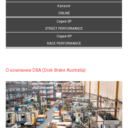
Каталог
ONLINE
Серия SP
STREET PERFORMANCE
Серия RP
RACE PERFORMANCE
О компании DBA (Disk Brake Australia):