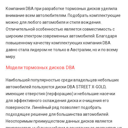
Компания DBA при разработке тормозных дисков уделила
внимание всем автолюбителям. Подобрать комплектующие
можно для любого автомобиля и стиля вождения.
Отличительной особенностью является совместимость с
широким спектром современных автомобилей. Благодаря
повышенному качеству комплектующих компания DBA
давно стала лидером не только в Австралии, но и по всему
миру.
Модели тормозных дисков DBA
Наибольшей популярностью среди владельцев небольших
автомобилей пользуются диски DBA STREET X-GOLD,
имеющие отверстия (перфорацию) и небольшие насечки
для эффективного охлаждения диска и очищения его
поверхности. Линейный ряд позволяет подобрать
подходящее решение для большинства автомобилей.
Неоспоримым преимуществом данных дисков является