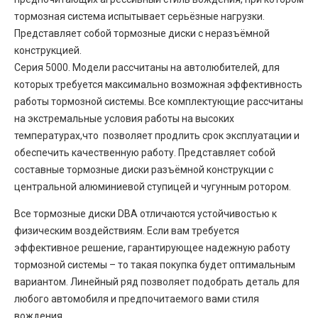
тормозная система испытывает серьёзные нагрузки.
Представляет собой тормозные диски с неразъёмной
конструкцией.
Серия 5000. Модели рассчитаны на автолюбителей, для
которых требуется максимально возможная эффективность
работы тормозной системы. Все комплектующие рассчитаны
на экстремальные условия работы на высоких
температурах,что позволяет продлить срок эксплуатации и
обеспечить качественную работу. Представляет собой
составные тормозные диски разъёмной конструкции с
центральной алюминиевой ступицей и чугунным ротором.
Все тормозные диски DBA отличаются устойчивостью к
физическим воздействиям. Если вам требуется
эффективное решение, гарантирующее надежную работу
тормозной системы – то такая покупка будет оптимальным
вариантом. Линейный ряд позволяет подобрать деталь для
любого автомобиля и предпочитаемого вами стиля
вождения.