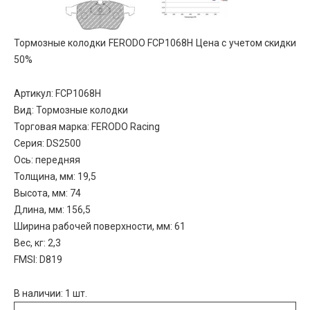
Тормозные колодки FERODO FCP1068H Цена с учетом скидки
50%
Артикул: FCP1068H
Вид: Тормозные колодки
Торговая марка: FERODO Racing
Серия: DS2500
Ось: передняя
Толщина, мм: 19,5
Высота, мм: 74
Длина, мм: 156,5
Ширина рабочей поверхности, мм: 61
Вес, кг: 2,3
FMSI: D819
В наличии: 1 шт.