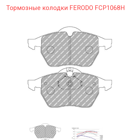
Тормозные колодки FERODO FCP1068H