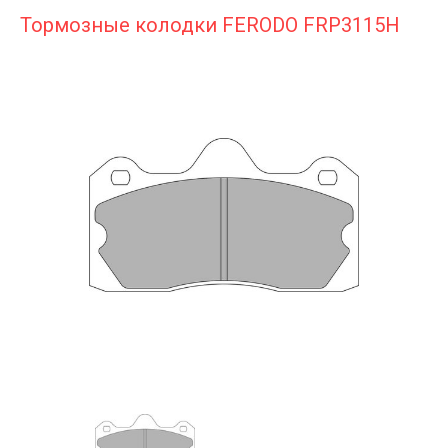
Тормозные колодки FERODO FRP3115H