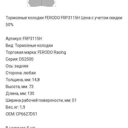
Тормозные колодки FERODO FRP3115H Цена с учетом скидки
50%
Артикул: FRP3115H
Вид: Тормозные колодки
Торговая марка: FERODO Racing
Серия: DS2500
Ось: задняя
Сторона: любая
Толщина, мм: 14,8
Высота, мм: 73
Длина, мм: 130
Ширина рабочей поверхности, мм: 51
Вес, кг: 1,9
OEM: CP6627D51
В наличии: 5 шт.