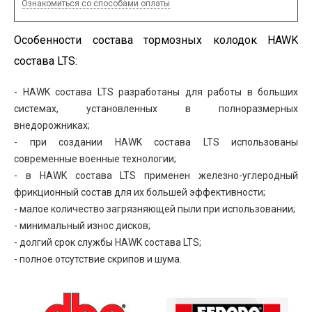
Ознакомиться со способами оплаты
Особенности состава тормозных колодок HAWK
состава LTS:
- HAWK состава LTS разработаны для работы в больших
системах, установленных в полноразмерных
внедорожниках;
- при создании HAWK состава LTS использованы
современные военные технологии;
- в HAWK состава LTS применен железно-углеродный
фрикционный состав для их большей эффективности;
- малое количество загрязняющей пыли при использовании;
- минимальный износ дисков;
- долгий срок службы HAWK состава LTS;
- полное отсутствие скрипов и шума.