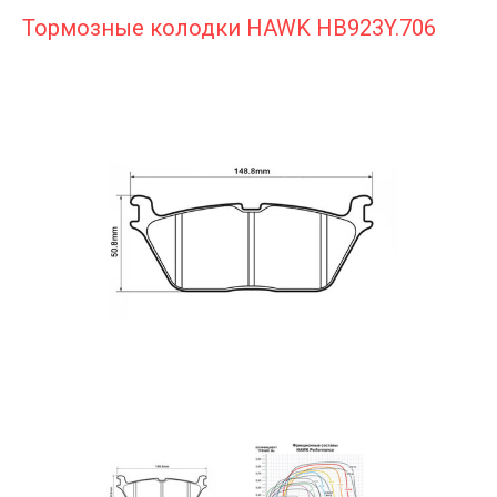
Тормозные колодки HAWK HB923Y.706