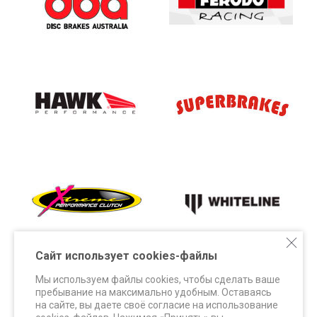
Сайт использует cookies-файлы
Мы используем файлы cookies, чтобы сделать ваше
пребывание на максимально удобным. Оставаясь
на сайте, вы даете своё согласие на использование