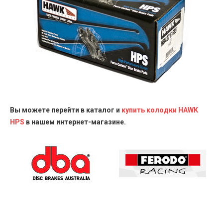
Вы можете перейти в каталог и
купить колодки HAWK
HPS
в нашем интернет-магазине.