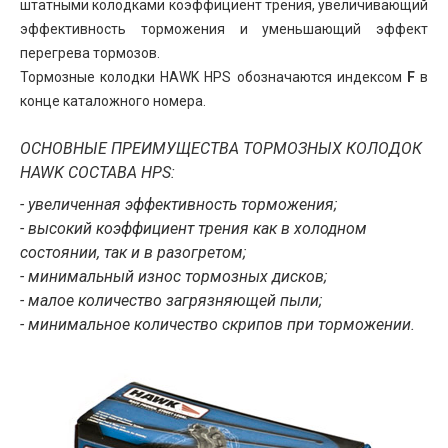
штатными колодками коэффициент трения, увеличивающий
эффективность торможения и уменьшающий эффект
перегрева тормозов.
Тормозные колодки HAWK HPS обозначаются индексом
F
в
конце каталожного номера.
ОСНОВНЫЕ ПРЕИМУЩЕСТВА ТОРМОЗНЫХ КОЛОДОК
HAWK СОСТАВА HPS:
- увеличенная эффективность торможения;
- высокий коэффициент трения как в холодном
состоянии, так и в разогретом;
- минимальный износ тормозных дисков;
- малое количество загрязняющей пыли;
- минимальное количество скрипов при торможении.