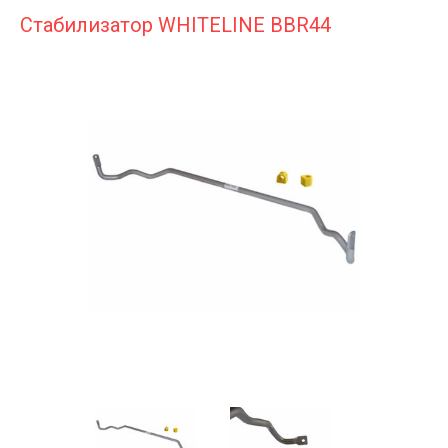
Стабилизатор WHITELINE BBR44