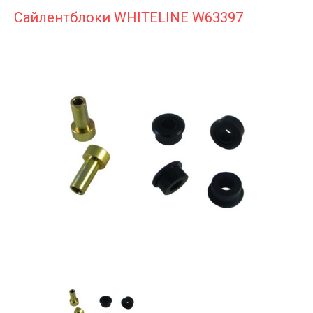
Сайлентблоки WHITELINE W63397