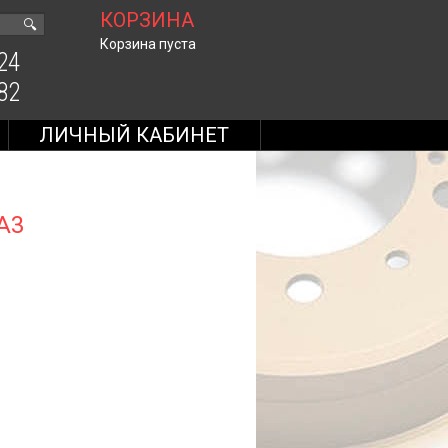
КОРЗИНА
🔍
Корзина пуста
24
82
ЛИЧНЫЙ КАБИНЕТ
A3