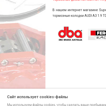
В нашем интернет магазине Supe
тормозные колодки AUDI A3 1.9 TD
Сайт использует cookies-файлы
Мы используем файлы cookies, чтобы сделать ваше пребыван