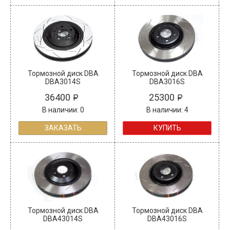
Тормозной диск DBA
Тормозной диск DBA
DBA3014S
DBA3016S
36400
25300
В наличии: 0
В наличии: 4
ЗАКАЗАТЬ
КУПИТЬ
Тормозной диск DBA
Тормозной диск DBA
DBA43014S
DBA43016S