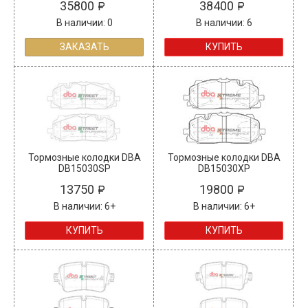
35800
38400
В наличии: 0
В наличии: 6
ЗАКАЗАТЬ
КУПИТЬ
Тормозные колодки DBA
Тормозные колодки DBA
DB15030SP
DB15030XP
13750
19800
В наличии: 6+
В наличии: 6+
КУПИТЬ
КУПИТЬ