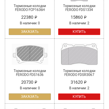
Тормозные колодки
Тормозные колодки
FERODO FCP1636H
FERODO FDS1334
22380
15860
В наличии: 0
В наличии: 2
ЗАКАЗАТЬ
КУПИТЬ
Тормозные колодки
Тормозные колодки
FERODO FDS1636
FERODO FDSR3067
20730
31620
В наличии: 0
В наличии: 2
ЗАКАЗАТЬ
КУПИТЬ