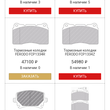
В наличии: 3
В наличии: 5
КУПИТЬ
КУПИТЬ
Тормозные колодки
Тормозные колодки
FERODO FCP1334R
FERODO FCP1334Z
47100
54980
В наличии: 0
В наличии: 1
ЗАКАЗАТЬ
КУПИТЬ