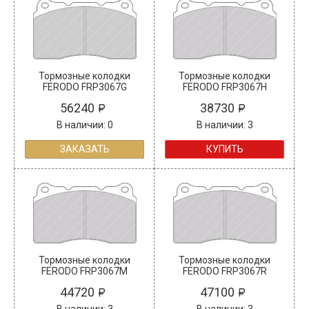
Тормозные колодки
Тормозные колодки
FERODO FRP3067G
FERODO FRP3067H
56240
38730
В наличии: 0
В наличии: 3
ЗАКАЗАТЬ
КУПИТЬ
Тормозные колодки
Тормозные колодки
FERODO FRP3067M
FERODO FRP3067R
44720
47100
В наличии: 3
В наличии: 3