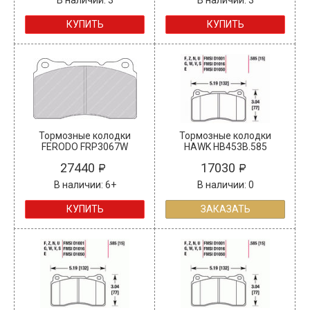
КУПИТЬ
КУПИТЬ
Тормозные колодки
Тормозные колодки
FERODO FRP3067W
HAWK HB453B.585
27440
17030
В наличии: 6+
В наличии: 0
КУПИТЬ
ЗАКАЗАТЬ