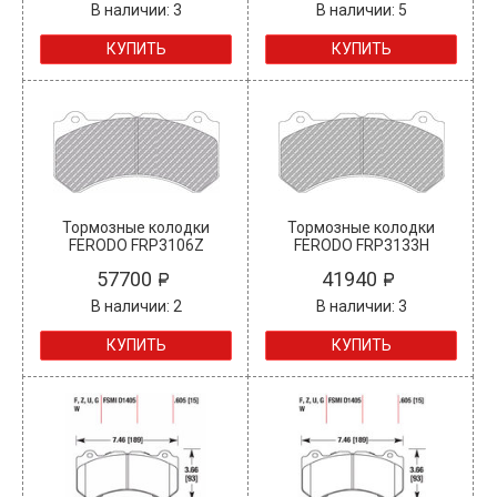
В наличии: 3
В наличии: 5
КУПИТЬ
КУПИТЬ
Тормозные колодки
Тормозные колодки
FERODO FRP3106Z
FERODO FRP3133H
57700
41940
В наличии: 2
В наличии: 3
КУПИТЬ
КУПИТЬ