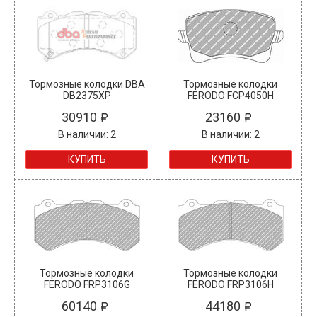
Тормозные колодки DBA
Тормозные колодки
DB2375XP
FERODO FCP4050H
30910
23160
В наличии: 2
В наличии: 2
КУПИТЬ
КУПИТЬ
Тормозные колодки
Тормозные колодки
FERODO FRP3106G
FERODO FRP3106H
60140
44180