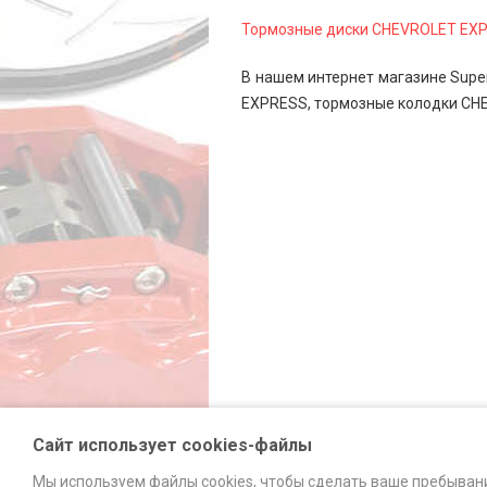
Тормозные диски CHEVROLET EX
В нашем интернет магазине Supe
EXPRESS, тормозные колодки CH
Сайт использует cookies-файлы
Мы используем файлы cookies, чтобы сделать ваше пребыван