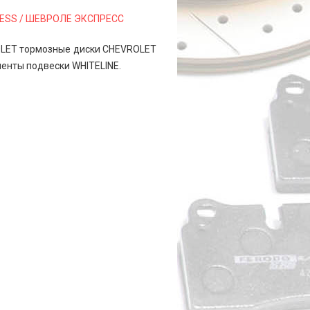
RESS / ШЕВРОЛЕ ЭКСПРЕСС
ROLET тормозные диски CHEVROLET
енты подвески WHITELINE.