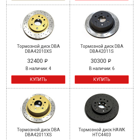
Тормозной диск DBA
Тормозной диск DBA
DBA42010XS
DBA42011S
32400
30300
В наличии: 4
В наличии: 6
КУПИТЬ
КУПИТЬ
Тормозной диск DBA
Тормозной диск HAWK
DBA42011XS
HTC4403