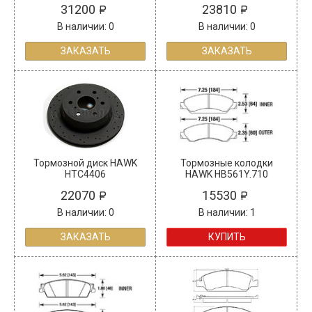
31200
23810
В наличии: 0
В наличии: 0
ЗАКАЗАТЬ
ЗАКАЗАТЬ
Тормозной диск HAWK
Тормозные колодки
HTC4406
HAWK HB561Y.710
22070
15530
В наличии: 0
В наличии: 1
ЗАКАЗАТЬ
КУПИТЬ