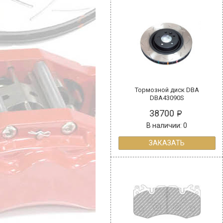
Тормозной диск DBA
DBA43090S
38700
В наличии: 0
ЗАКАЗАТЬ