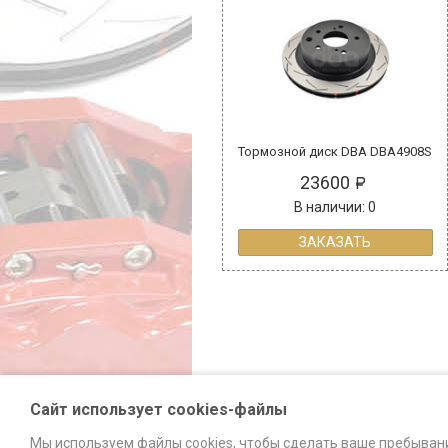
Тормозной диск DBA DBA4908S
23600
В наличии: 0
ЗАКАЗАТЬ
Сайт использует cookies-файлы
Мы используем файлы cookies, чтобы сделать ваше пребыван