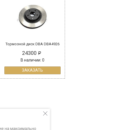
Тормозной диск DBA DBA4926
24300
В наличии: 0
ЗАКАЗАТЬ
ие на максимально