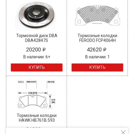
Тормозной диск DBA
Тормозные колодки
DBA42847S
FERODO FCP4064H
20200
42620
В наличии: 6+
В наличии: 1
КУПИТЬ
КУПИТЬ
Тормозные колодки
HAWK HB761B.593
21200