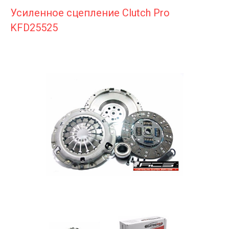
Усиленное сцепление Clutch Pro
KFD25525