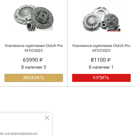
Усиленное сцепление Clutch Pro
Усиленное сцепление Clutch Pro
KFD25025
KFD25525
65990
81100
В наличии: 0
В наличии: 1
ЗАКАЗАТЬ
КУПИТЬ
ие на максимально