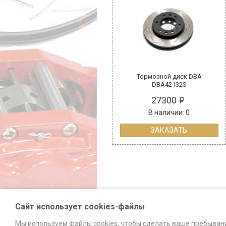
Тормозной диск DBA
DBA42132S
27300
В наличии: 0
ЗАКАЗАТЬ
Сайт использует cookies-файлы
Мы используем файлы cookies, чтобы сделать ваше пребыван