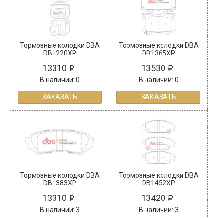
Тормозные колодки DBA
Тормозные колодки DBA
DB1220XP
DB1365XP
13310
13530
В наличии: 0
В наличии: 0
ЗАКАЗАТЬ
ЗАКАЗАТЬ
Тормозные колодки DBA
Тормозные колодки DBA
DB1383XP
DB1452XP
13310
13420
В наличии: 3
В наличии: 3