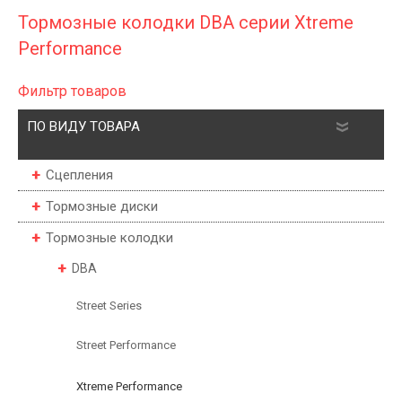
Тормозные колодки DBA серии Xtreme
Performance
Фильтр товаров
ПО ВИДУ ТОВАРА
Сцепления
Тормозные диски
Тормозные колодки
DBA
Street Series
Street Performance
Xtreme Performance