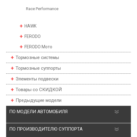
Race Performance
HAWK
FERODO
FERODO Мото
Тормозные системы
Тормозные суппорты
Элементы подвески
Товары со СКИДКОЙ
Предыдущие модели
ПО МОДЕЛИ АВТОМОБИЛЯ
ПО ПРОИЗВОДИТЕЛЮ СУППОРТА