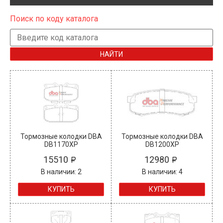
Поиск по коду каталога
НАЙТИ
Тормозные колодки DBA
Тормозные колодки DBA
DB1170XP
DB1200XP
15510
12980
В наличии: 2
В наличии: 4
КУПИТЬ
КУПИТЬ