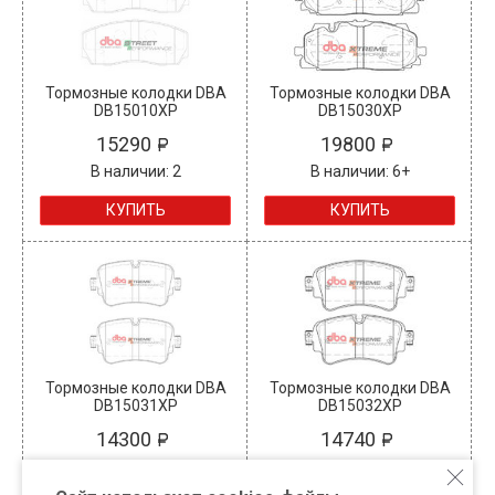
Тормозные колодки DBA
Тормозные колодки DBA
DB15010XP
DB15030XP
15290
19800
В наличии: 2
В наличии: 6+
КУПИТЬ
КУПИТЬ
Тормозные колодки DBA
Тормозные колодки DBA
DB15031XP
DB15032XP
14300
14740
В наличии: 0
В наличии: 6+