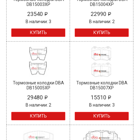
DB15003XP
DB15004XP
23540
22990
В наличии: 3
В наличии: 2
КУПИТЬ
КУПИТЬ
Тормозные колодки DBA
Тормозные колодки DBA
DB15005XP
DB15007XP
29480
15510
В наличии: 2
В наличии: 3
КУПИТЬ
КУПИТЬ