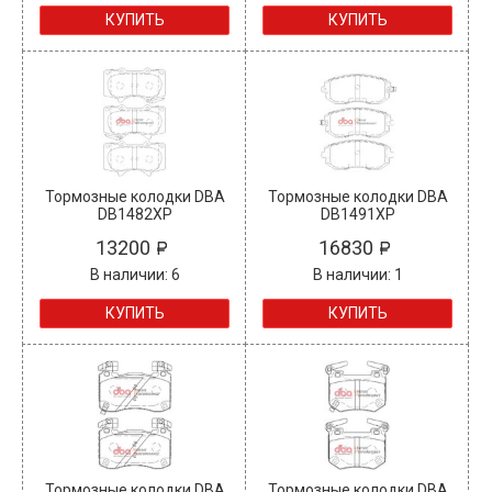
КУПИТЬ
КУПИТЬ
Тормозные колодки DBA
Тормозные колодки DBA
DB1482XP
DB1491XP
13200
16830
В наличии: 6
В наличии: 1
КУПИТЬ
КУПИТЬ
Тормозные колодки DBA
Тормозные колодки DBA