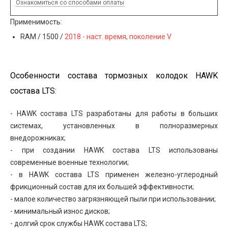
Ознакомиться со способами оплаты
Применимость:
RAM / 1500 /
2018 - наст. время, поколение V
Особенности состава тормозных колодок HAWK
состава LTS:
- HAWK состава LTS разработаны для работы в больших
системах, установленных в полноразмерных
внедорожниках;
- при создании HAWK состава LTS использованы
современные военные технологии;
- в HAWK состава LTS применен железно-углеродный
фрикционный состав для их большей эффективности;
- малое количество загрязняющей пыли при использовании;
- минимальный износ дисков;
- долгий срок службы HAWK состава LTS;