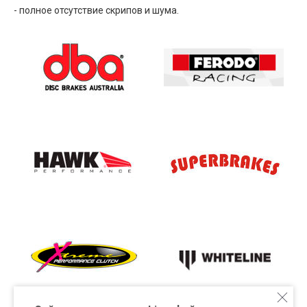
- полное отсутствие скрипов и шума.