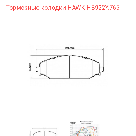
Тормозные колодки HAWK HB922Y.765