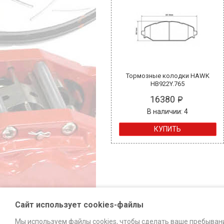
Тормозные колодки HAWK
HB922Y.765
16380
В наличии: 4
КУПИТЬ
Сайт использует cookies-файлы
Мы используем файлы cookies, чтобы сделать ваше пребыван