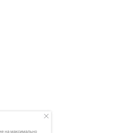
ие на максимально