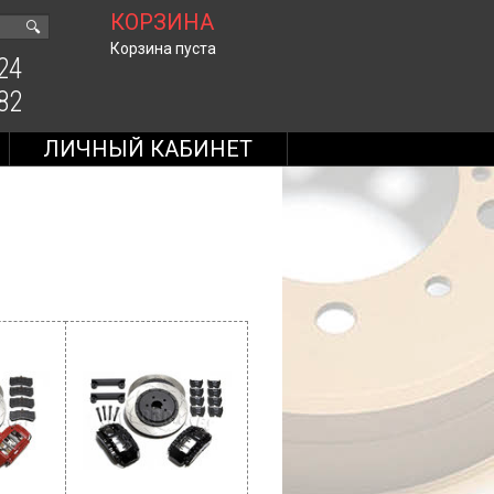
КОРЗИНА
🔍
Корзина пуста
24
82
ЛИЧНЫЙ КАБИНЕТ