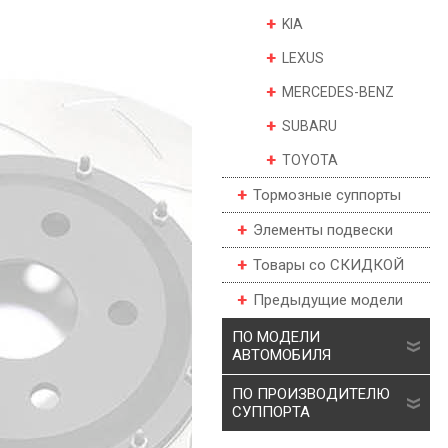
KIA
LEXUS
MERCEDES-BENZ
SUBARU
TOYOTA
Тормозные суппорты
Элементы подвески
Товары со СКИДКОЙ
Предыдущие модели
ПО МОДЕЛИ
АВТОМОБИЛЯ
ПО ПРОИЗВОДИТЕЛЮ
СУППОРТА