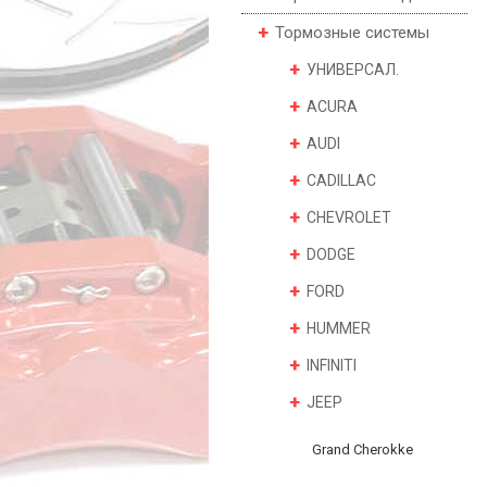
Тормозные системы
УНИВЕРСАЛ.
ACURA
AUDI
CADILLAC
CHEVROLET
DODGE
FORD
HUMMER
INFINITI
JEEP
Grand Cherokke