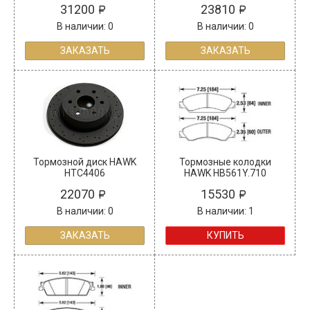
31200
23810
В наличии: 0
В наличии: 0
ЗАКАЗАТЬ
ЗАКАЗАТЬ
Тормозной диск HAWK
Тормозные колодки
HTC4406
HAWK HB561Y.710
22070
15530
В наличии: 0
В наличии: 1
ЗАКАЗАТЬ
КУПИТЬ