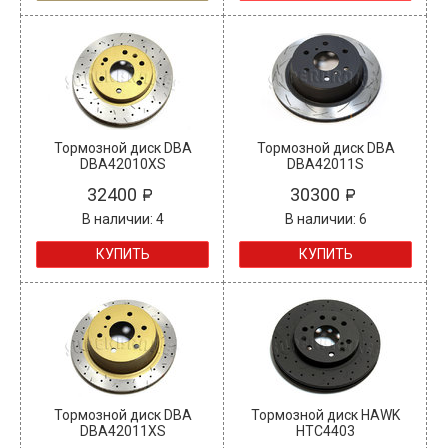
Тормозной диск DBA
Тормозной диск DBA
DBA42010XS
DBA42011S
32400
30300
В наличии: 4
В наличии: 6
КУПИТЬ
КУПИТЬ
Тормозной диск DBA
Тормозной диск HAWK
DBA42011XS
HTC4403