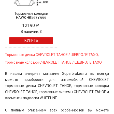
Тормозные колодки
HAWK HB568Y.666
12190
В наличии: 3
КУПИТЬ
Тормозные диски CHEVROLET TAHOE / ШЕВРОЛЕ ТАХО,
тормозные колодки CHEVROLET TAHOE / ШЕВРОЛЕ ТАХО
В нашем интернет магазине Superbrakes.ru вы всегда
можете приобрести для автомобилей CHEVROLET
тормозные диски CHEVROLET TAHOE, тормозные колодки
CHEVROLET TAHOE, тормозные системы CHEVROLET TAHOE и
элементы подвески WHITELINE.
С полным описанием всех особенностей вы можете