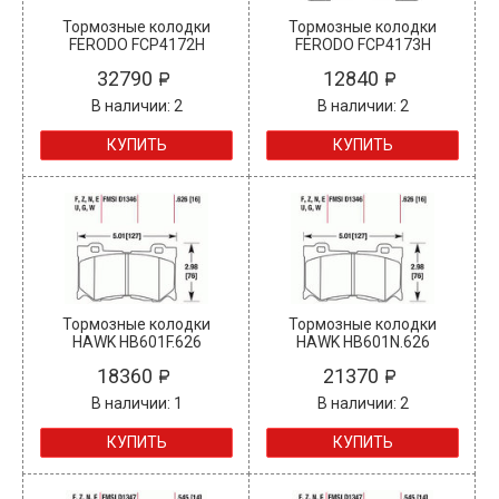
Тормозные колодки
Тормозные колодки
FERODO FCP4172H
FERODO FCP4173H
32790
12840
В наличии: 2
В наличии: 2
КУПИТЬ
КУПИТЬ
Тормозные колодки
Тормозные колодки
HAWK HB601F.626
HAWK HB601N.626
18360
21370
В наличии: 1
В наличии: 2
КУПИТЬ
КУПИТЬ