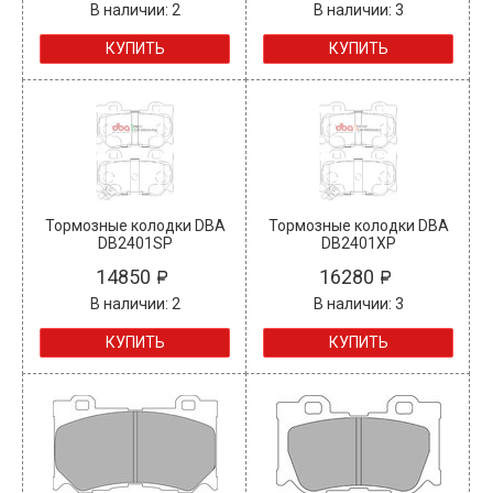
В наличии: 2
В наличии: 3
КУПИТЬ
КУПИТЬ
Тормозные колодки DBA
Тормозные колодки DBA
DB2401SP
DB2401XP
14850
16280
В наличии: 2
В наличии: 3
КУПИТЬ
КУПИТЬ