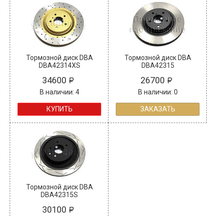
Тормозной диск DBA
Тормозной диск DBA
DBA42314XS
DBA42315
34600
26700
В наличии: 4
В наличии: 0
КУПИТЬ
ЗАКАЗАТЬ
Тормозной диск DBA
DBA42315S
30100