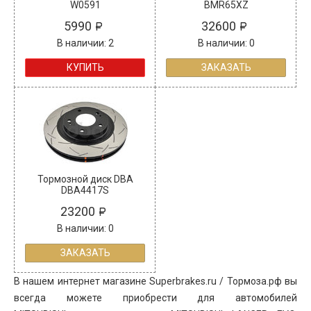
W0591
BMR65XZ
5990
32600
В наличии: 2
В наличии: 0
КУПИТЬ
ЗАКАЗАТЬ
Тормозной диск DBA
DBA4417S
23200
В наличии: 0
ЗАКАЗАТЬ
В нашем интернет магазине Superbrakes.ru / Тормоза.рф вы
всегда можете приобрести для автомобилей