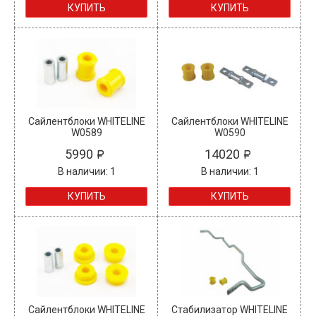
КУПИТЬ
КУПИТЬ
Сайлентблоки WHITELINE
Сайлентблоки WHITELINE
W0589
W0590
5990
14020
В наличии: 1
В наличии: 1
КУПИТЬ
КУПИТЬ
Сайлентблоки WHITELINE
Стабилизатор WHITELINE