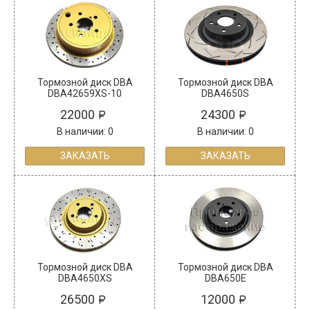
Тормозной диск DBA
Тормозной диск DBA
DBA42659XS-10
DBA4650S
22000
24300
В наличии: 0
В наличии: 0
ЗАКАЗАТЬ
ЗАКАЗАТЬ
Тормозной диск DBA
Тормозной диск DBA
DBA4650XS
DBA650E
26500
12000