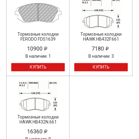
Тормозные колодки
Тормозные колодки
FERODO FDS1639
HAWK HB432F.661
10900
7180
В наличии: 1
В наличии: 3
КУПИТЬ
КУПИТЬ
Тормозные колодки
HAWK HB432N.661
16360
В наличии: 0