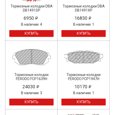
Тормозные колодки DBA
Тормозные колодки DBA
DB1491SP
DB1491XP
6950
16830
В наличии: 4
В наличии: 1
КУПИТЬ
КУПИТЬ
Тормозные колодки
Тормозные колодки
FERODO FCP1639H
FERODO FCP1947H
24030
10170
В наличии: 3
В наличии: 1
КУПИТЬ
КУПИТЬ