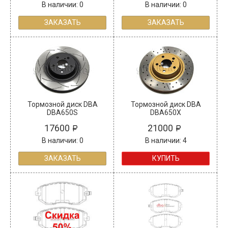
В наличии: 0
В наличии: 0
ЗАКАЗАТЬ
ЗАКАЗАТЬ
Тормозной диск DBA
Тормозной диск DBA
DBA650S
DBA650X
17600
21000
В наличии: 0
В наличии: 4
ЗАКАЗАТЬ
КУПИТЬ