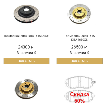
Тормозной диск DBA DBA4650S
Тормозной диск DBA
DBA4650XS
24300
26500
В наличии: 0
В наличии: 0
ЗАКАЗАТЬ
ЗАКАЗАТЬ