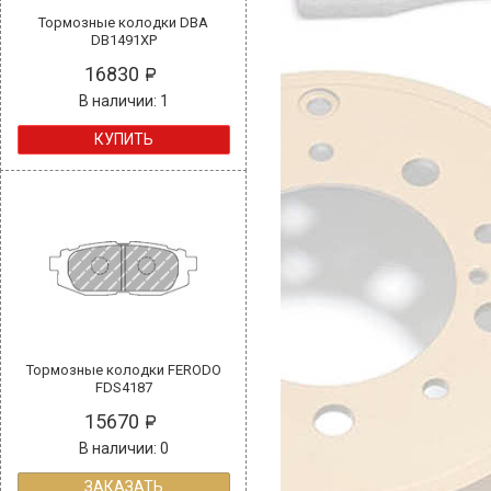
Тормозные колодки DBA
DB1491XP
16830
В наличии: 1
КУПИТЬ
Тормозные колодки FERODO
FDS4187
15670
В наличии: 0
ЗАКАЗАТЬ