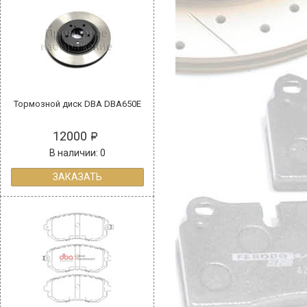
Тормозной диск DBA DBA650E
12000
В наличии: 0
ЗАКАЗАТЬ