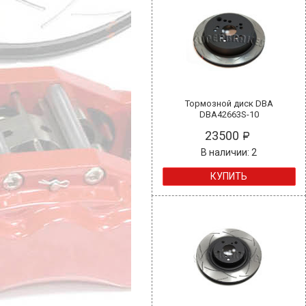
Тормозной диск DBA
DBA42663S-10
23500
В наличии: 2
КУПИТЬ