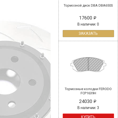
Тормозной диск DBA DBA650S
17600
В наличии: 0
ЗАКАЗАТЬ
Тормозные колодки FERODO
FCP1639H
24030
В наличии: 3
КУПИТЬ