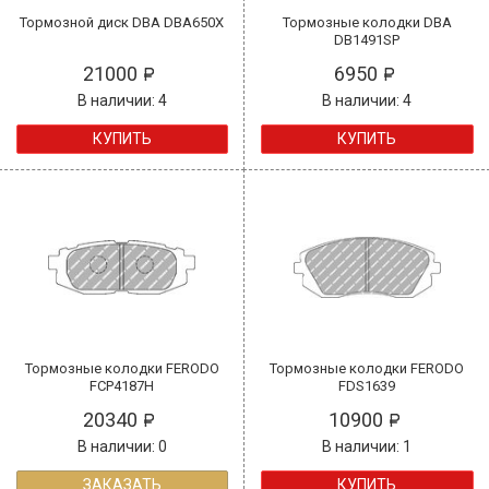
Тормозной диск DBA DBA650X
Тормозные колодки DBA
DB1491SP
21000
6950
В наличии: 4
В наличии: 4
КУПИТЬ
КУПИТЬ
Тормозные колодки FERODO
Тормозные колодки FERODO
FCP4187H
FDS1639
20340
10900
В наличии: 0
В наличии: 1
ЗАКАЗАТЬ
КУПИТЬ