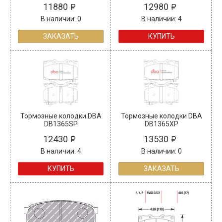
11880
12980
В наличии: 0
В наличии: 4
ЗАКАЗАТЬ
КУПИТЬ
Тормозные колодки DBA
Тормозные колодки DBA
DB1365SP
DB1365XP
12430
13530
В наличии: 4
В наличии: 0
КУПИТЬ
ЗАКАЗАТЬ