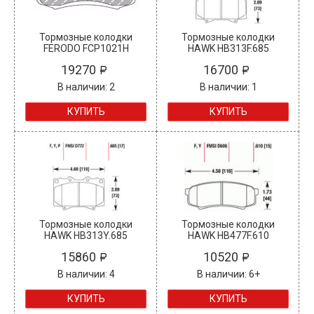
Тормозные колодки
Тормозные колодки
FERODO FCP1021H
HAWK HB313F.685
19270
16700
В наличии: 2
В наличии: 1
КУПИТЬ
КУПИТЬ
Тормозные колодки
Тормозные колодки
HAWK HB313Y.685
HAWK HB477F.610
15860
10520
В наличии: 4
В наличии: 6+
КУПИТЬ
КУПИТЬ