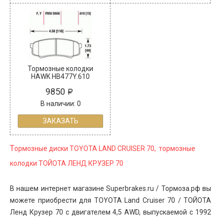
Тормозные колодки
HAWK HB477Y.610
9850
В наличии: 0
ЗАКАЗАТЬ
Т
ормозные диски TOYOTA LAND CRUISER 70, тормозные
колодки ТОЙОТА ЛЕНД КРУЗЕР 70
В нашем интернет магазине Superbrakes.ru / Тормоза.рф вы
можете приобрести для TOYOTA Land Cruiser 70 / ТОЙОТА
Ленд Крузер 70 с двигателем 4,5 AWD, выпускаемой с 1992