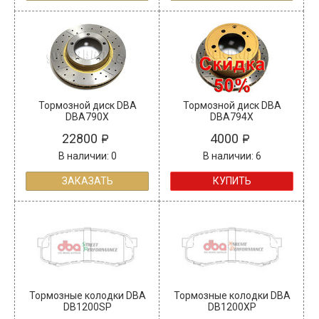
Тормозной диск DBA
Тормозной диск DBA
DBA790X
DBA794X
22800
4000
В наличии: 0
В наличии: 6
ЗАКАЗАТЬ
КУПИТЬ
Тормозные колодки DBA
Тормозные колодки DBA
DB1200SP
DB1200XP