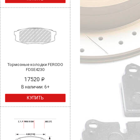
Тормозные колодки FERODO
FDSE4230
17520
В наличии: 6+
КУПИТЬ