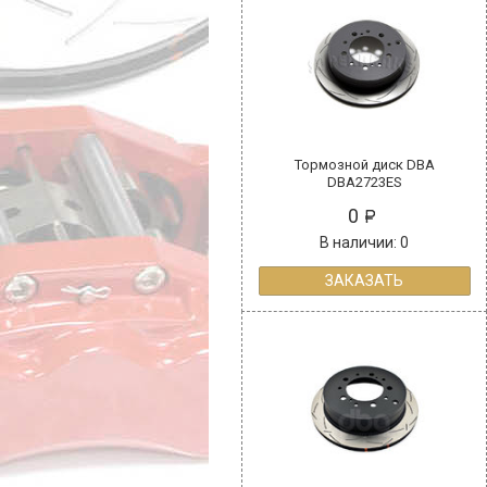
Тормозной диск DBA
DBA2723ES
0
В наличии: 0
ЗАКАЗАТЬ