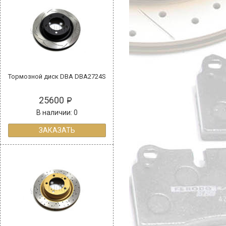
Тормозной диск DBA DBA2724S
25600
В наличии: 0
ЗАКАЗАТЬ