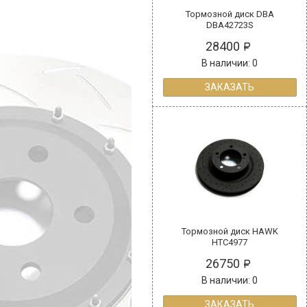
Тормозной диск DBA
DBA42723S
28400
В наличии: 0
ЗАКАЗАТЬ
Тормозной диск HAWK
HTC4977
26750
В наличии: 0
ЗАКАЗАТЬ