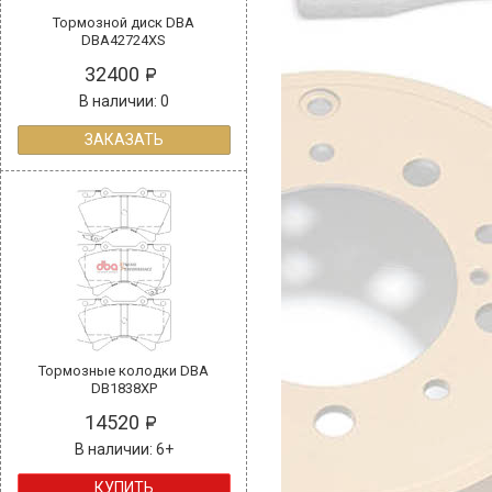
Тормозной диск DBA
DBA42724XS
32400
В наличии: 0
ЗАКАЗАТЬ
Тормозные колодки DBA
DB1838XP
14520
В наличии: 6+
КУПИТЬ