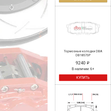
Тормозные колодки DBA
DB1857SP
9240
В наличии: 6+
КУПИТЬ