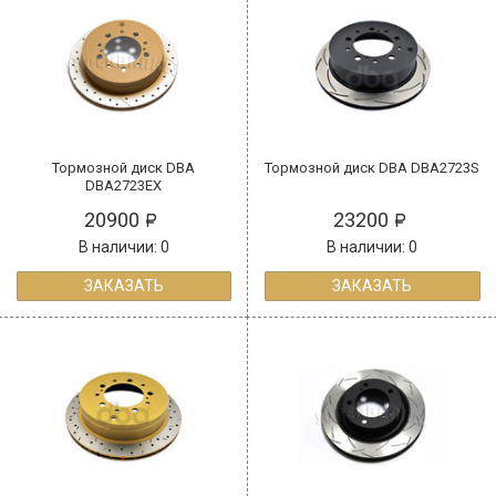
Тормозной диск DBA
Тормозной диск DBA DBA2723S
DBA2723EX
20900
23200
В наличии: 0
В наличии: 0
ЗАКАЗАТЬ
ЗАКАЗАТЬ